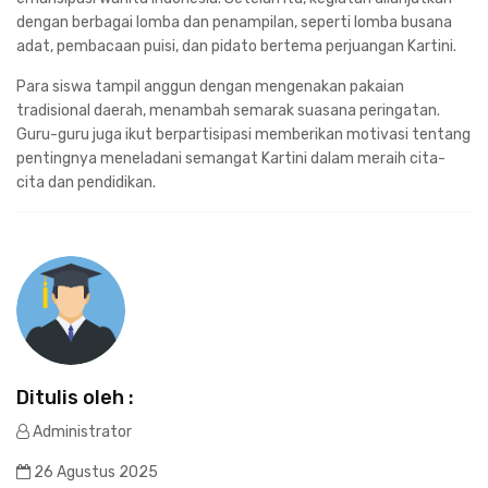
dengan berbagai lomba dan penampilan, seperti lomba busana
adat, pembacaan puisi, dan pidato bertema perjuangan Kartini.
Para siswa tampil anggun dengan mengenakan pakaian
tradisional daerah, menambah semarak suasana peringatan.
Guru-guru juga ikut berpartisipasi memberikan motivasi tentang
pentingnya meneladani semangat Kartini dalam meraih cita-
cita dan pendidikan.
Ditulis oleh :
Administrator
26 Agustus 2025