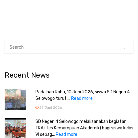
Recent News
Pada hari Rabu, 10 Juni 2026, siswa SD Negeri 4
Selowogo turut ...
Read more
27 Juni 2026
SD Negeri 4 Selowogo melaksanakan kegiatan
TKA (Tes Kemampuan Akademik) bagi siswa kelas
VI sebag...
Read more