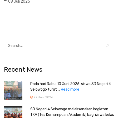
08 Juli 2025
Recent News
Pada hari Rabu, 10 Juni 2026, siswa SD Negeri 4
Selowogo turut ...
Read more
27 Juni 2026
SD Negeri 4 Selowogo melaksanakan kegiatan
TKA (Tes Kemampuan Akademik) bagi siswa kelas