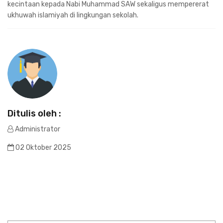
kecintaan kepada Nabi Muhammad SAW sekaligus mempererat
ukhuwah islamiyah di lingkungan sekolah.
Ditulis oleh :
Administrator
02 Oktober 2025