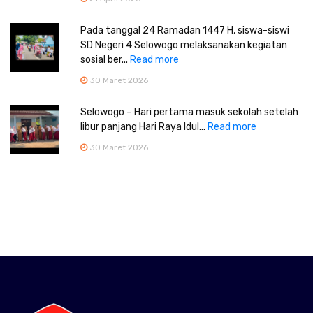
Pada tanggal 24 Ramadan 1447 H, siswa-siswi
SD Negeri 4 Selowogo melaksanakan kegiatan
sosial ber...
Read more
30 Maret 2026
Selowogo – Hari pertama masuk sekolah setelah
libur panjang Hari Raya Idul...
Read more
30 Maret 2026