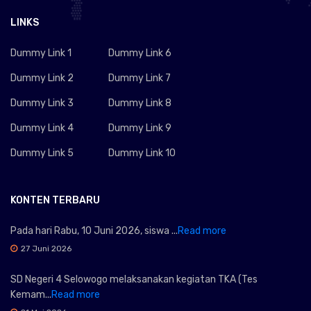
LINKS
Dummy Link 1
Dummy Link 6
Dummy Link 2
Dummy Link 7
Dummy Link 3
Dummy Link 8
Dummy Link 4
Dummy Link 9
Dummy Link 5
Dummy Link 10
KONTEN TERBARU
Pada hari Rabu, 10 Juni 2026, siswa ...
Read more
27 Juni 2026
SD Negeri 4 Selowogo melaksanakan kegiatan TKA (Tes
Kemam...
Read more