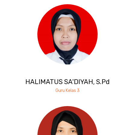
HALIMATUS SA'DIYAH, S.Pd
Guru Kelas 3