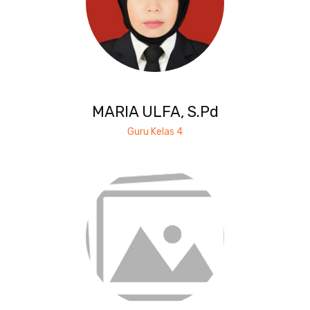
MARIA ULFA, S.Pd
Guru Kelas 4