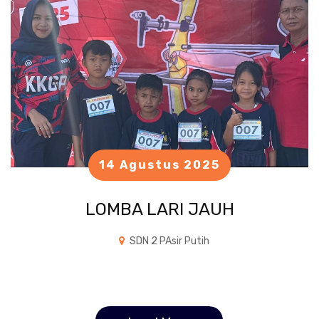
14 Agustus 2025
LOMBA LARI JAUH
SDN 2 PAsir Putih