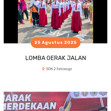
25 Agustus 2025
LOMBA GERAK JALAN
SDN 2 Selowogo