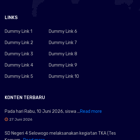
LINKS
Dummy Link 1
Dummy Link 6
Dummy Link 2
Dummy Link 7
Dummy Link 3
Dummy Link 8
Dummy Link 4
Dummy Link 9
Dummy Link 5
Dummy Link 10
KONTEN TERBARU
Pada hari Rabu, 10 Juni 2026, siswa ...
Read more
27 Juni 2026
SD Negeri 4 Selowogo melaksanakan kegiatan TKA (Tes