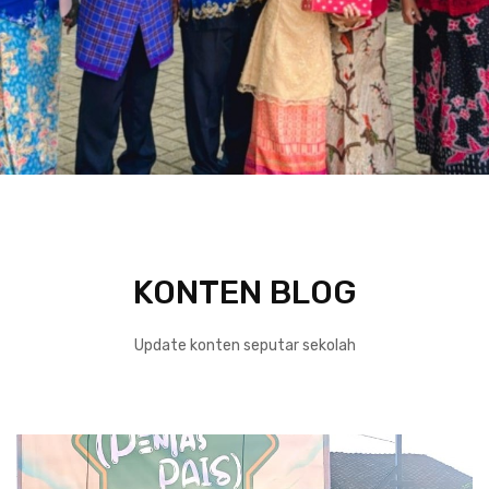
KONTEN BLOG
Update konten seputar sekolah