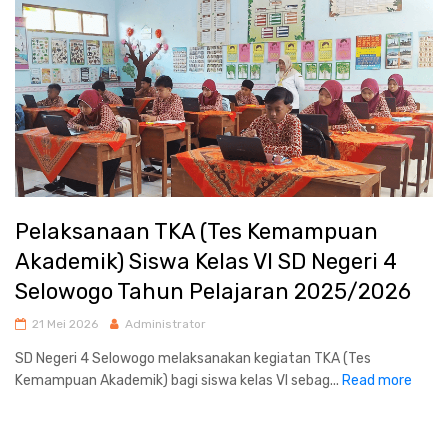
Pelaksanaan TKA (Tes Kemampuan
Akademik) Siswa Kelas VI SD Negeri 4
Selowogo Tahun Pelajaran 2025/2026
21 Mei 2026
Administrator
SD Negeri 4 Selowogo melaksanakan kegiatan TKA (Tes
Kemampuan Akademik) bagi siswa kelas VI sebag...
Read more