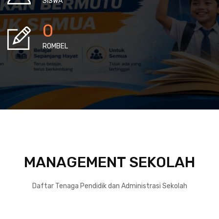
SISWA
0
ROMBEL
MANAGEMENT SEKOLAH
Daftar Tenaga Pendidik dan Administrasi Sekolah