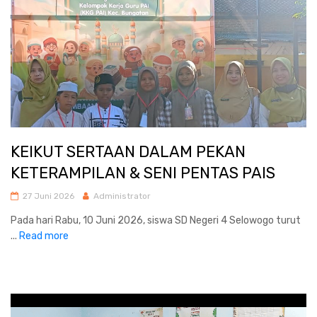
KEIKUT SERTAAN DALAM PEKAN
KETERAMPILAN & SENI PENTAS PAIS
27 Juni 2026
Administrator
Pada hari Rabu, 10 Juni 2026, siswa SD Negeri 4 Selowogo turut
...
Read more