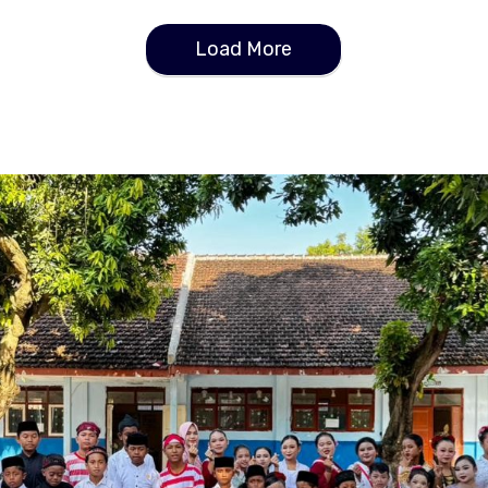
Load More