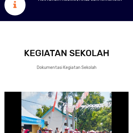
KEGIATAN SEKOLAH
Dokumentasi Kegiatan Sekolah