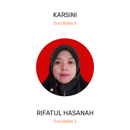
KARSINI
Guru Kelas 6
RIFATUL HASANAH
Guru Kelas 5